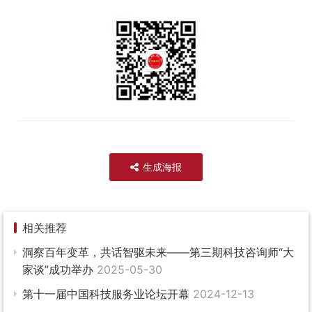
生成海报
相关推荐
洞察百年变革，共话智驱未来——第三期科技咨询师“大
家谈”成功举办
2025-05-30
第十一届中国科技服务业论坛开幕
2024-12-13