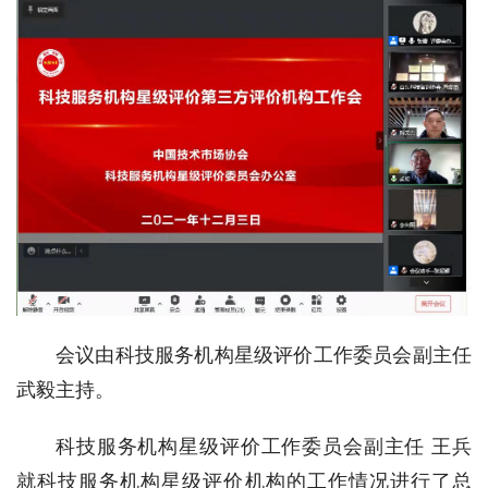
会议由科技服务机构星级评价工作委员会副主任
武毅主持。
科技服务机构星级评价工作委员会副主任 王兵
就科技服务机构星级评价机构的工作情况进行了总