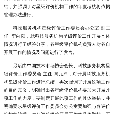
结，并强调了对星级评价机构工作的年度考核将依据
管理办法进行。
科技服务机构星级评价工作委员会办公室 副主
任  李向阳，就科技服务机构星级评价工作开展具体
情况进行了经验分享，各星级评价机构负责人对各自
开展工作的情况及问题进行了发言。
最后由中国技术市场协会会长、科技服务机构星
级评价工作委员会 主任 陶元兴，对开展科技服务机
构星级评价工作进行总结，再次强调了开展这项工作
的目的意义，明确指出各星级评价机构要加大开展此
项工作的力度，要制定开展此项工作的具体举措，并
明确要求星级评价工作委员会办公室要加强与各评价