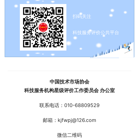
扫码关注
科技服务评价公共平台
中国技术市场协会
科技服务机构星级评价工作委员会 办公室
联系电话：010-68809529
邮箱：kjfwpj@126.com
微信二维码