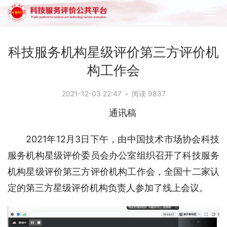
科技服务机构星级评价第三方评价机
构工作会
2021-12-03 22:47
•
阅读 9837
通讯稿
2021年12月3日下午，由中国技术市场协会科技
服务机构星级评价委员会办公室组织召开了科技服务
机构星级评价第三方评价机构工作会，全国十二家认
定的第三方星级评价机构负责人参加了线上会议。