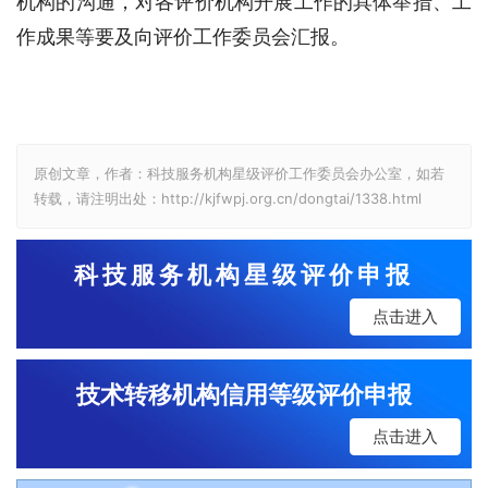
机构的沟通，对各评价机构开展工作的具体举措、工
作成果等要及向评价工作委员会汇报。
原创文章，作者：科技服务机构星级评价工作委员会办公室，如若
转载，请注明出处：http://kjfwpj.org.cn/dongtai/1338.html
科技服务机构星级评价申报
点击进入
技术转移机构信用等级评价申报
点击进入