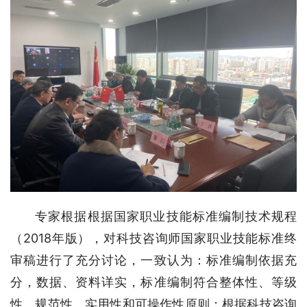
专家根据根据国家职业技能标准编制技术规程
（2018年版），对科技咨询师国家职业技能标准终
审稿进行了充分讨论，一致认为：标准编制依据充
分，数据、资料详实，标准编制符合整体性、等级
性、规范性、实用性和可操作性原则；根据科技咨询