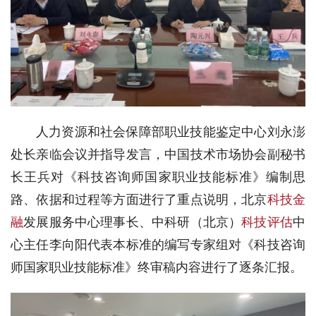
人力资源和社会保障部职业技能鉴定中心刘永澎
处长亲临会议并指导发言，中国技术市场协会副秘书
长王兵对《科技咨询师国家职业技能标准》编制思
路、依据和过程等方面进行了重点说明，北京
科技金
融
发展服务中心理事长、中科研（北京）
科技评估
中
心主任李向阳代表本标准的编写专家组对《科技咨询
师国家职业技能标准》终审稿内容进行了逐条汇报。