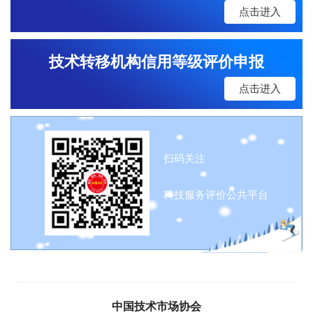
点击进入
技术转移机构信用等级评价申报
点击进入
扫码关注
科技服务评价公共平台
中国技术市场协会