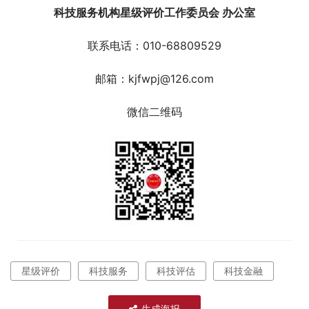
科技服务机构星级评价工作委员会 办公室
联系电话：010-68809529
邮箱：kjfwpj@126.com
微信二维码
星级评价
科技服务
科技评估
科技金融
生成海报