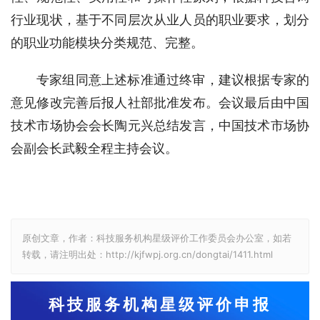
行业现状，基于不同层次从业人员的职业要求，划分
的职业功能模块分类规范、完整。
专家组同意上述标准通过终审，建议根据专家的
意见修改完善后报人社部批准发布。会议最后由中国
技术市场协会会长陶元兴总结发言，中国技术市场协
会副会长武毅全程主持会议。
原创文章，作者：科技服务机构星级评价工作委员会办公室，如若
转载，请注明出处：http://kjfwpj.org.cn/dongtai/1411.html
科技服务机构星级评价申报