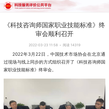
《科技咨询师国家职业技能标准》终
审会顺利召开
2022-03-23 11:58
•
阅读 14319
2022年3月22日，中国技术市场协会在北京通
过现场与线上同步的方式组织召开了《科技咨询师国
家职业技能标准》终审会。