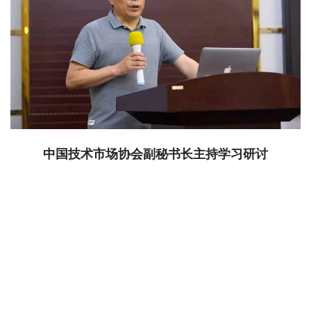
中国技术市场协会副秘书长主持学习研讨