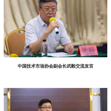
中国技术市场协会副会长武毅交流发言