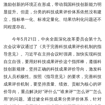
激励创新的环境正在形成，带动我国科技创新能力明
显提升。但是，分类的科技成果评价体系依然没有建
立，指标单一化、标准定量化、结果功利化问题还不
同程度存在。
今年5月21日，中央全面深化改革委员会第十九
次会议审议通过了《关于完善科技成果评价机制的指
导意见》。习近平在主持会议时强调，加快实现科技
自立自强，要用好科技成果评价这个指挥棒，遵循科
技创新规律，坚持正确的科技成果评价导向，激发科
技人员积极性。按照《指导意见》的要求，完善科技
成果评价机制，要坚持质量、绩效、贡献为核心的评
价导向，重点解决好“评什么”“谁来评”“怎么评”“怎么
用”的问题。通过健全科技成果分类评价体系，针对