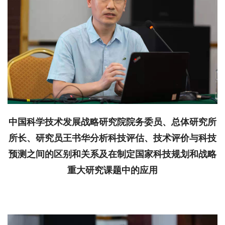
中国科学技术发展战略研究院院务委员、总体研究所
所长、研究员王书华
分析科技评估、技术评价与科技
预测之间的区别和关系及在制定国家科技规划和战略
重大研究课题中的应用