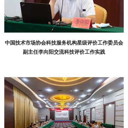
中国技术市场协会科技服务机构星级评价工作委员会
副主任李向阳交流科技评价工作实践