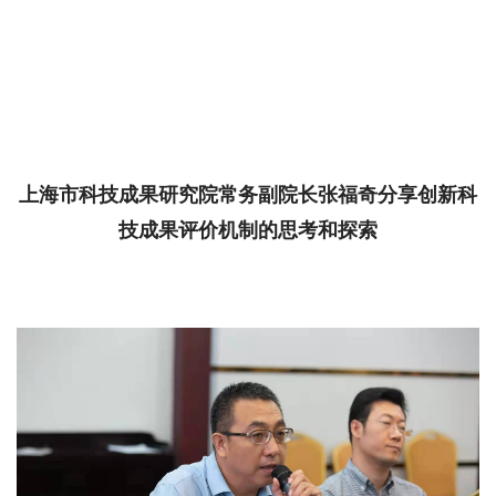
上海市科技成果研究院常务副院长张福奇分享创新科
技成果评价机制的思考和探索