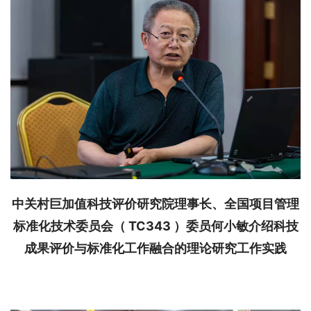
中关村巨加值科技评价研究院理事长、全国项目管理
标准化技术委员会（ TC343 ）委员何小敏
介绍科技
成果评价与标准化工作融合的理论研究工作实践