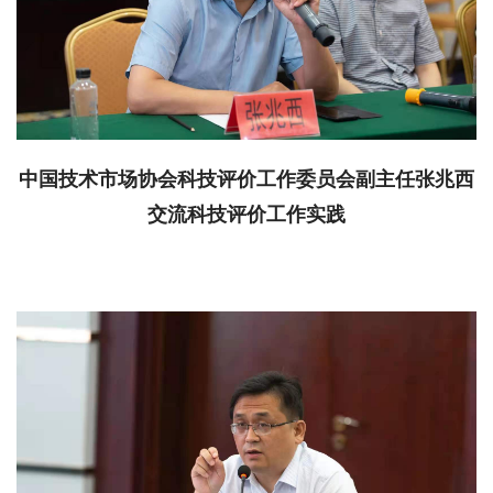
中国技术市场协会科技评价工作委员会副主任张兆西
交流科技评价工作实践