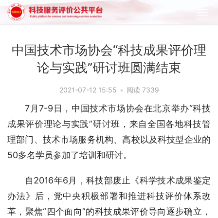
中国技术市场协会“科技成果评价理
论与实践”研讨班圆满结束
2021-07-12 15:55
•
阅读 7339
7月7-9日，中国技术市场协会在北京举办“科技
成果评价理论与实践”研讨班，来自全国各地科技管
理部门、技术市场服务机构、高校以及科技型企业的
50多名学员参加了培训和研讨。
自2016年6月，科技部废止《科学技术成果鉴定
办法》后，党中央积极部署和推进科技评价体系改
革，聚焦“四个面向”的科技成果评价导向逐步确立，