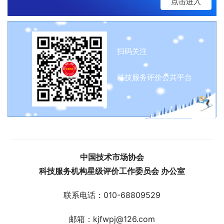
点击进入
扫码关注
科技服务评价公共平台
中国技术市场协会
科技服务机构星级评价工作委员会 办公室
联系电话：010-68809529
邮箱：kjfwpj@126.com