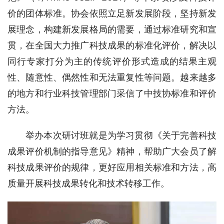
价的团体标准。协会依照立足新发展阶段，坚持新发
展理念，构建新发展格局的需要，通过标准研究和宣
贯，在全国大力推广科技成果的标准化评价，解决以
同行专家打分为主的传统评价形式造成的结果主观
性、随意性、偶然性和无法重复性等问题。越来越多
的地方和行业科技管理部门采信了中技协标准和评价
方法。
举办本次研讨班就是为学习贯彻《关于完善科技
成果评价机制的指导意见》精神，帮助广大会员了解
科技成果评价的规律，更好应用相关标准和方法，高
质量开展科技成果转化和技术转移工作。