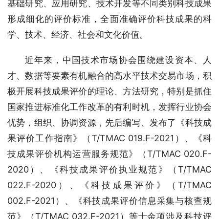
基础研究、应用研究、技术开发等不同类别科技成果
形成细化的评价标准，全面准确评价科技成果的科
学、技术、经济、社会和文化价值。
近年来，中国技术市场协会围绕建设资本、人
才、数据等要素有机融合的高水平技术交易市场，积
极开展科技成果评价的理论、方法研究，特别是抓住
国家推进标准化工作改革的有利时机，发挥行业协会
优势，组织、协调资源，先后编写、发布了《科技成
果评价工作指南》（T/TMAC 019.F-2021）、《科
技成果评价机构运营服务规范》（T/TMAC 020.F-
2020）、《科技成果评价执业规范》（T/TMAC 
022.F-2020）、《科技成果评价》（T/TMAC 
002.F-2021）、《科技成果评价信息采集与核查规
范》（T/TMAC 032.F-2021）等十余项涉及科技评