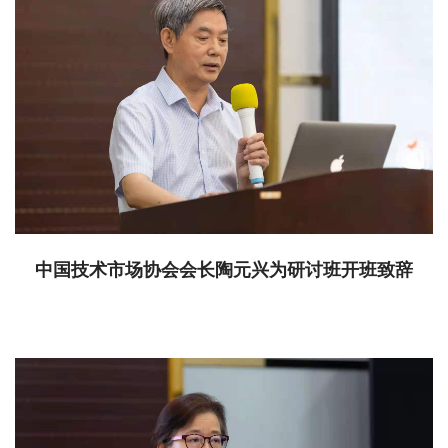
中国技术市场协会会长陶元兴为研讨班开班致辞