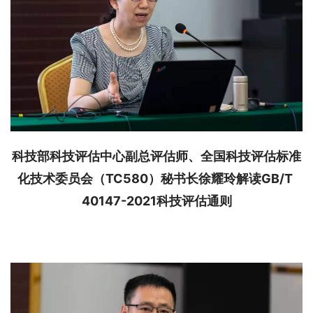
科技部科技评估中心副总评估师、全国科技评估标准
化技术委员会（TC580）秘书长徐耀玲
解读GB/T 
40147-2021科技评估通则