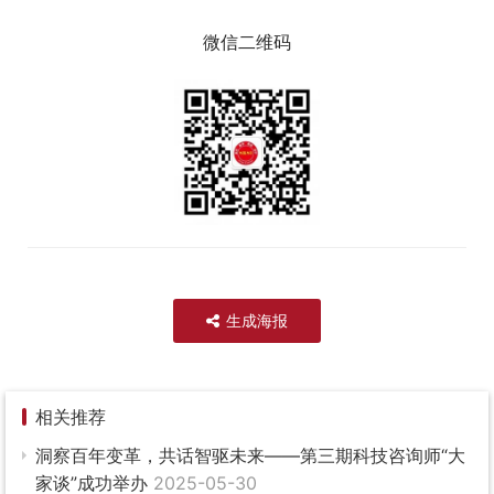
微信二维码
生成海报
相关推荐
洞察百年变革，共话智驱未来——第三期科技咨询师“大
家谈”成功举办
2025-05-30