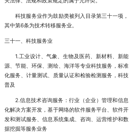
关法律、法规和政策规定的属于允许类。
科技服务业作为鼓励类被列入目录第三十一项，
其中第6条为技术转移服务业。
三十一、科技服务业
1.工业设计、气象、生物及医药、新材料、新能
源、节能、环保、测绘、海洋等专业科技服务，标准
化服务、计量测试、质量认证和检验检测服务，科技
普及
2.信息技术咨询服务：行业（企业）管理和信息
化解决方案开发，基于网络的软件服务平台、软件开
发和测试服务、信息系统集成、咨询、运营维护和数
据挖掘等服务业务