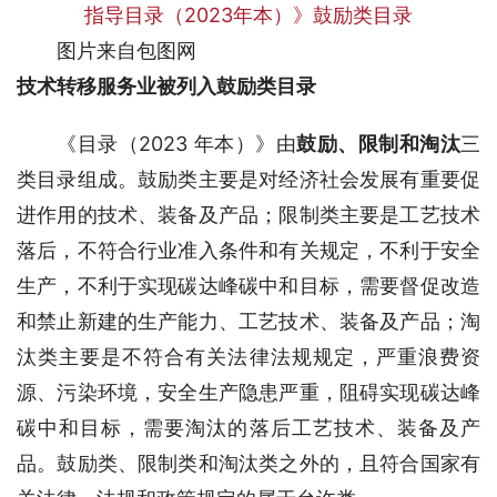
图片来自包图网
技术转移服务业被列入鼓励类目录
《目录（2023 年本）》由
鼓励、限制和淘汰
三
类目录组成。鼓励类主要是对经济社会发展有重要促
进作用的技术、装备及产品；限制类主要是工艺技术
落后，不符合行业准入条件和有关规定，不利于安全
生产，不利于实现碳达峰碳中和目标，需要督促改造
和禁止新建的生产能力、工艺技术、装备及产品；淘
汰类主要是不符合有关法律法规规定，严重浪费资
源、污染环境，安全生产隐患严重，阻碍实现碳达峰
碳中和目标，需要淘汰的落后工艺技术、装备及产
品。鼓励类、限制类和淘汰类之外的，且符合国家有