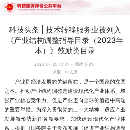
科技头条 | 技术转移服务业被列入
《产业结构调整指导目录（2023年
本）》鼓励类目录
2023-07-20 10:01
•
阅读 17991
来源：中技所
产业是经济发展的关键所在，是一个国家的立国
之本。推动产业结构调整是建设现代化产业体系、增
强产业核心竞争力、促进产业迈向全球价值链中高端
的重要举措。为深入贯彻党的二十大精神，适应产业
发展新形势新任务新要求，加快建设现代化产业体
系，根据《国务院关于发布实施〈促进产业结构调整