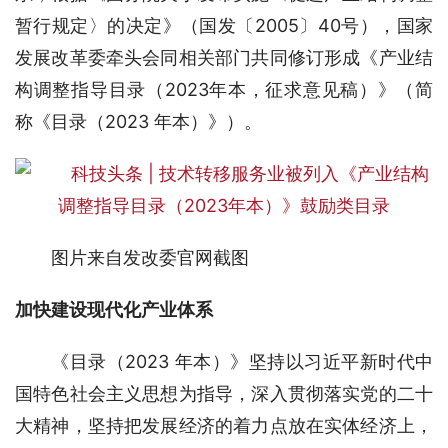
暂行规定〉的决定》（国发〔2005〕40号），国家
发展改革委牵头会同相关部门共同修订形成《产业结
构调整指导目录（2023年本，征求意见稿）》（简
称《目录（2023 年本）》）。
图片来自发改委官网截图
加快建设现代化产业体系
《目录（2023 年本）》坚持以习近平新时代中
国特色社会主义思想为指导，深入贯彻落实党的二十
大精神，坚持把发展经济的着力点放在实体经济上，