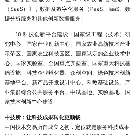
（SaaS）〕，数据及数字化服务（PaaS、IaaS、数
据分析服务和其他创新数据服务）
10.科技创新平台建设：国家级工程（技术）研
究中心、国家产业创新中心、国家农业高新技术产业
示范区、国家农业科技园区、国家认定的企业技术中
心、国家实验室、全国重点实验室、国家重大科技基
础设施、科技企业孵化器、众创空间、绿色技术创新
基地平台、新产品开发设计中心、科教基础设施、产
业集群综合公共服务平台、中试基地、实验基地、国
家技术创新中心建设
中技所：让科技成果转化更顺畅
中国技术交易所自成立之初，定位就是服务科技成果