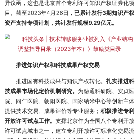
异议函，这也是北京首个专利许可知识产权证券化项
目。截至2023年4月26日，
已累计发行3期知识产权
资产支持专项计划，共计发行规模9.29亿元。
推进知识产权和科技成果产权交易
推进国有科技成果与知识产权转化。
扎实推进科
技成果市场化定价机制研究。
为融通科研院、安贞医
院、同仁医院、朝阳医院、国家纳米中心等创新主体
提供技术交易、成果评价等专业服务；
积极推进专利
开放许可试点工作。
支撑北京作为全国八个专利开放
许可试点城市之一，建立专利开放许可标准化交易流