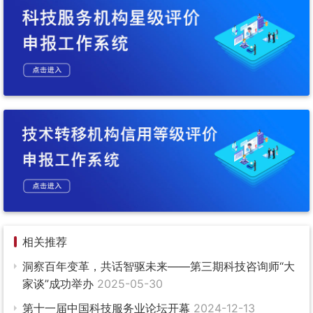
相关推荐
洞察百年变革，共话智驱未来——第三期科技咨询师“大
家谈”成功举办
2025-05-30
第十一届中国科技服务业论坛开幕
2024-12-13