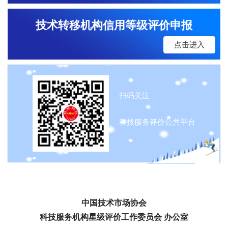
技术转移机构信用等级评价申报
点击进入
扫码关注
科技服务评价公共平台
中国技术市场协会
科技服务机构星级评价工作委员会 办公室