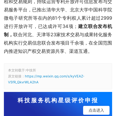
程和交易规则，持续运营专利开放许可信息发布与交
易服务平台，已推出清华大学、北京大学中国科学院
微电子研究所等在内的81个专利权人累计超过2999
进行开放许可，已达成许可34项；
建立联合发布机
制，
联合河北、天津等23家技术交易与成果转化服务
机构实行交易信息联合发布项目千余项，在全国范围
内推进知识产权交易资源共享、渠道互通。
本文转载于:中技所
原文链接：
https://mp.weixin.qq.com/s/kyVEAZ-
V5fR_QkvrWLA2hA
科技服务机构星级评价申报
点击进入