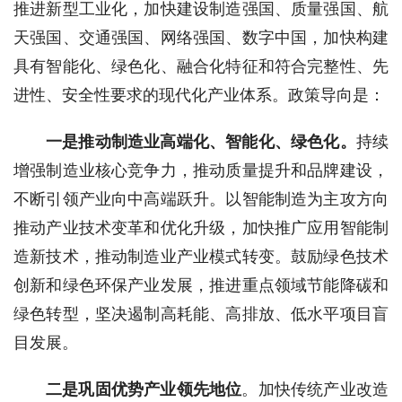
推进新型工业化，加快建设制造强国、质量强国、航
天强国、交通强国、网络强国、数字中国，加快构建
具有智能化、绿色化、融合化特征和符合完整性、先
进性、安全性要求的现代化产业体系。政策导向是：
一是推动制造业高端化、智能化、绿色化。
持续
增强制造业核心竞争力，推动质量提升和品牌建设，
不断引领产业向中高端跃升。以智能制造为主攻方向
推动产业技术变革和优化升级，加快推广应用智能制
造新技术，推动制造业产业模式转变。鼓励绿色技术
创新和绿色环保产业发展，推进重点领域节能降碳和
绿色转型，坚决遏制高耗能、高排放、低水平项目盲
目发展。
二是巩固优势产业领先地位
。加快传统产业改造