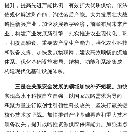
提升，提高先进产能比例，有效扩大优质供给。依法
依规化解过剩产能，淘汰落后产能。大力发展壮大战
略性新兴产业，加快发展数字经济，前瞻布局未来产
业，构建产业发展新引擎。扎实推进农业现代化，巩
固和提高粮食、重要农产品生产能力，强化农业科技
和装备支撑。加快发展物联网，建设高效顺畅的流通
体系。优化基础设施布局、结构、功能和系统集成，
构建现代化基础设施体系。
三是在关系安全发展的领域加快补齐短板。
加快
实现高水平科技自立自强，以国家战略需求为导向，
积聚力量进行原创性引领性科技攻关，坚决打赢关键
核心技术攻坚战。加快推进产业基础再造和重大技术
装备攻关，提升战略性资源供应保障能力。加强重点