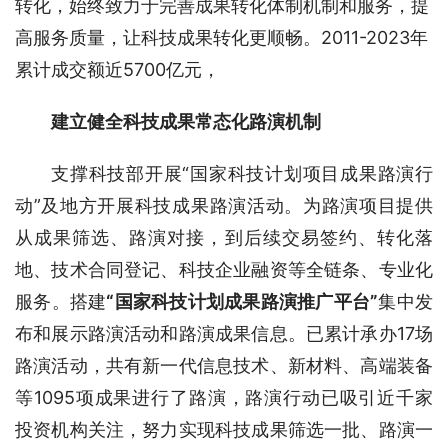
转化，始终致力于完善成果转化体制机制和服务，提
高服务质量，让科技成果转化更顺畅。2011-2023年
累计成交额近5700亿元，
建立健全科技成果常态化路演机制
支撑科技部开展“国家科技计划项目成果路演行
动”及地方开展科技成果路演活动。为路演项目提供
从成果筛选、路演对接，到后续交易签约、转化落
地、技术合同登记、科技企业融资等全链条、专业化
服务。搭建
“国家科技计划成果路演推广平台”
集中发
布和展示路演活动和路演成果信息。已累计承办17场
路演活动，共有新一代信息技术、新材料、高端装备
等1095项成果进行了路演，路演行动已吸引近千家
投资机构关注，努力实现科技成果筛选一批、路演一