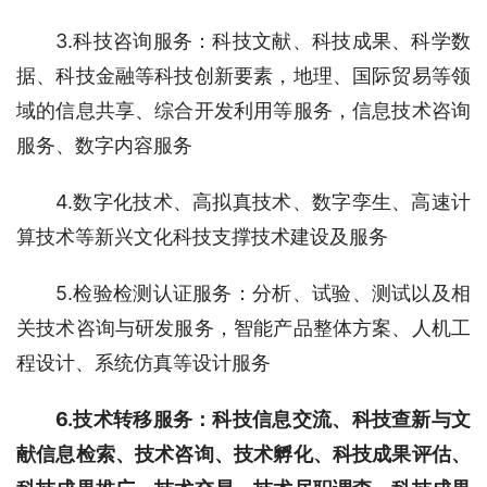
3.科技咨询服务：科技文献、科技成果、科学数
据、科技金融等科技创新要素，地理、国际贸易等领
域的信息共享、综合开发利用等服务，信息技术咨询
服务、数字内容服务
4.数字化技术、高拟真技术、数字孪生、高速计
算技术等新兴文化科技支撑技术建设及服务
5.检验检测认证服务：分析、试验、测试以及相
关技术咨询与研发服务，智能产品整体方案、人机工
程设计、系统仿真等设计服务
6.技术转移服务：科技信息交流、科技查新与文
献信息检索、技术咨询、技术孵化、科技成果评估、