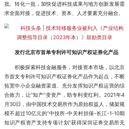
批、转化一批，加快促进科技成果与地方创新发展需
求全面对接，促进技术、资本、人才要素充分融合。
发行北京市首单专利许可知识产权证券化产品
积极探索科技金融服务，对接资本市场，以北京
市首支专利许可知识产权证券化产品作为起点，不断
拓宽中小企业融资渠道、充分发挥知识产权运营的综
合效力，让“知产”变资产，助专利变红利。2021年4
月30日，由中国技术交易所作为原始权益人，储架规
模不超过10亿元的“中技所-中关村担保-长江-1-10期
知识产权资产支持专项计划”获得深圳证券交易所无