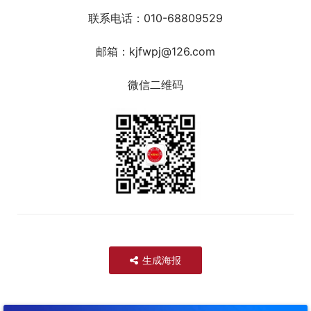
联系电话：010-68809529
邮箱：kjfwpj@126.com
微信二维码
生成海报