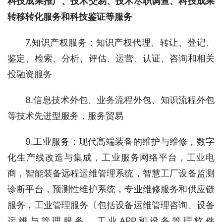
科技成果推广、技术交易、技术尽职调查、科技成果
转移转化服务和科技鉴证等服务
7.知识产权服务：知识产权代理、转让、登记、
鉴定、检索、分析、评估、运营、认证、咨询和相关
投融资服务
8.信息技术外包、业务流程外包、知识流程外包
等技术先进型服务，服务贸易
9.工业服务：现代高端装备的维护与维修，数字
化生产线改造与集成，工业服务网络平台，工业电
商，智能装备远程运维管理系统，智慧工厂设备监测
诊断平台，预测性维护系统，专业维修服务和供应链
服务，工业管理服务〔包括设备运维管理咨询、设备
运维与管理服务、工业APP和设备管理软件