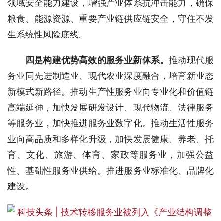
领域安全能力建设，增强产业体系抗冲击能力，确保
粮食、能源资源、重要产业链供应链安全，守住不发
生系统性风险底线。
四是构建优势高效的服务业新体系。
推动现代服
务业同先进制造业、现代农业深度融合，培育新业态
新模式新路径。推动生产性服务业向专业化和价值链
高端延伸，加快发展研发设计、现代物流、法律服务
等服务业，加快推进服务业数字化。推动生活性服务
业向高品质和多样化升级，加快发展健康、养老、托
育、文化、旅游、体育、家政等服务业，加强公益
性、基础性服务业供给。推进服务业标准化、品牌化
建设。