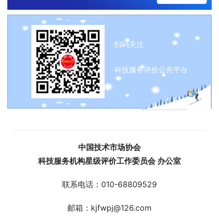
扫码关注
科技服务评价公共平台
中国技术市场协会
科技服务机构星级评价工作委员会 办公室
联系电话：010-68809529
邮箱：kjfwpj@126.com