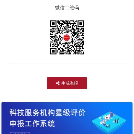
微信二维码
生成海报