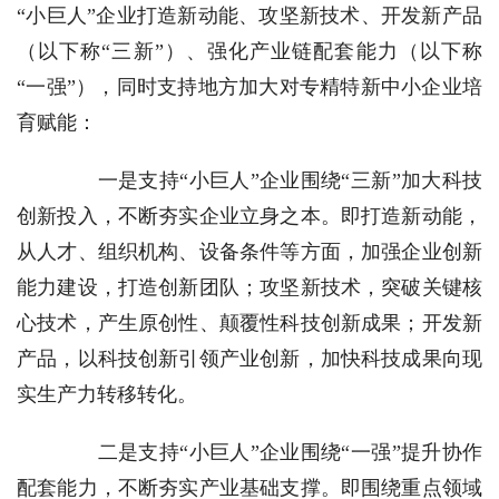
“小巨人”企业打造新动能、攻坚新技术、开发新产品
（以下称“三新”）、强化产业链配套能力（以下称
“一强”），同时支持地方加大对专精特新中小企业培
育赋能：
一是支持“小巨人”企业围绕“三新”加大科技
创新投入，不断夯实企业立身之本。即打造新动能，
从人才、组织机构、设备条件等方面，加强企业创新
能力建设，打造创新团队；攻坚新技术，突破关键核
心技术，产生原创性、颠覆性科技创新成果；开发新
产品，以科技创新引领产业创新，加快科技成果向现
实生产力转移转化。
二是支持“小巨人”企业围绕“一强”提升协作
配套能力，不断夯实产业基础支撑。即围绕重点领域