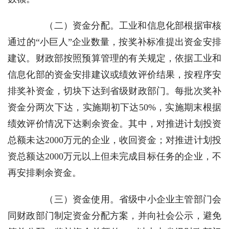
（二）资金分配。
工业和信息化部根据审核
通过的“小巨人”企业数量，按奖补标准提出资金安排
建议。财政部按照预算管理的有关规定，依据工业和
信息化部的资金安排建议或绩效评价结果，按程序安
排奖补资金，切块下达到省级财政部门。每批次奖补
资金分两次下达，实施期初下达50%，实施期末根据
绩效评价情况下达剩余资金。其中，对推进计划投资
总额未达2000万元的企业，收回资金；对推进计划投
资总额达2000万元以上但未完成目标任务的企业，不
再安排剩余资金。
（三）资金使用。
省级中小企业主管部门会
同财政部门制定资金分配方案，并向社会公示，避免