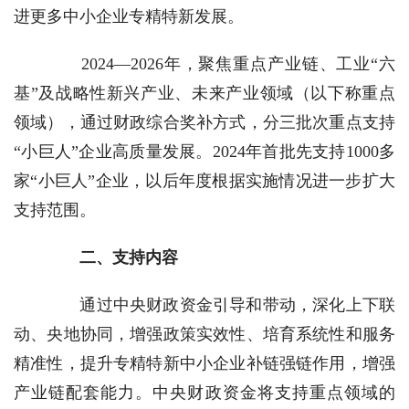
进更多中小企业专精特新发展。
2024—2026年，聚焦重点产业链、工业“六
基”及战略性新兴产业、未来产业领域（以下称重点
领域），通过财政综合奖补方式，分三批次重点支持
“小巨人”企业高质量发展。2024年首批先支持1000多
家“小巨人”企业，以后年度根据实施情况进一步扩大
支持范围。
二、支持内容
通过中央财政资金引导和带动，深化上下联
动、央地协同，增强政策实效性、培育系统性和服务
精准性，提升专精特新中小企业补链强链作用，增强
产业链配套能力。中央财政资金将支持重点领域的