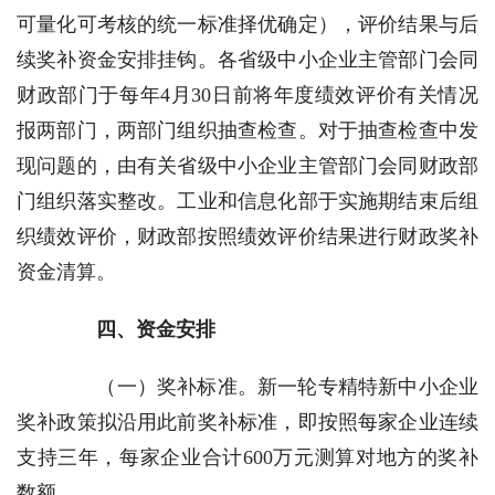
可量化可考核的统一标准择优确定），评价结果与后
续奖补资金安排挂钩。各省级中小企业主管部门会同
财政部门于每年4月30日前将年度绩效评价有关情况
报两部门，两部门组织抽查检查。对于抽查检查中发
现问题的，由有关省级中小企业主管部门会同财政部
门组织落实整改。工业和信息化部于实施期结束后组
织绩效评价，财政部按照绩效评价结果进行财政奖补
资金清算。
四、资金安排
（一）奖补标准。
新一轮专精特新中小企业
奖补政策拟沿用此前奖补标准，即按照每家企业连续
支持三年，每家企业合计600万元测算对地方的奖补
数额。