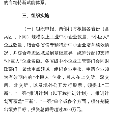
的专精特新赋能体系。
三、组织实施
（一）组织申报。
两部门将根据各省份（含
兵团，下同）规模以上工业中小企业数量、“小巨人”
企业数量，结合各省份专精特新中小企业培育绩效情
况，并综合考虑区域发展基础差异，统筹分配拟支持
“小巨人”企业名额。各省级中小企业主管部门会同财
政部门，聚焦重点领域，组织企业申报。申请企业须
为有效期内的“小巨人”企业，且未在上交所、深交
所、北交所，以及境外公开发行股票，须提出“三
新”、“一强”推进计划（以下称推进计划）。推进计
划可覆盖“三新”、“一强”单个或多个方面，须分别提
出绩效目标，投资总额需超过2000万元。