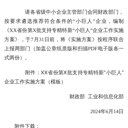
请各省级中小企业主管部门会同财政部门，
按要求遴选推荐符合条件的“小巨人”企业，编制
《XX省份第X批支持专精特新“小巨人”企业工作实施
方案》，于7月31日前，将《实施方案》按程序联合
上报两部门（加盖公章纸质版和扫描PDF电子版各一
式两份）。
附件：XX省份第X批支持专精特新“小巨人”
企业工作实施方案（模板）
财政部 工业和信息化部
2024年6月14日
附件下载：