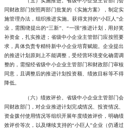
（五）实施推进。
省级中小企业主管部门会
同财政部门按照两部门批复的《实施方案》，制定实
施管理办法，组织推进实施。获得支持的“小巨人”企
业，需围绕提出的“三新”、“一强”推进计划，用好奖
补资金，扎实推进；省级中小企业主管部门应按照要
求，具体负责专精特新中小企业培育赋能。企业提出
的推进计划原则上不能调整，受经营环境变化确需调
整的，需报经省级中小企业主管部门和财政部门审核
同意，且调整后的推进计划投资额、绩效目标等不得
降低。
（六）绩效评价。
省级中小企业主管部门会
同财政部门，对企业推进计划完成情况、投资情况、
资金拨付使用情况等组织开展年度绩效评价，明确绩
效评价等次，以及继续支持的“小巨人”企业（仍通过