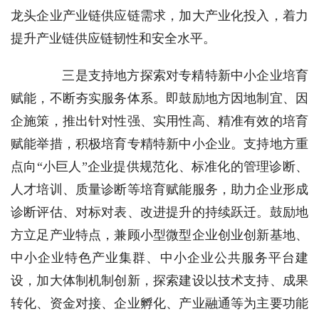
龙头企业产业链供应链需求，加大产业化投入，着力
提升产业链供应链韧性和安全水平。
三是支持地方探索对专精特新中小企业培育
赋能，不断夯实服务体系。即鼓励地方因地制宜、因
企施策，推出针对性强、实用性高、精准有效的培育
赋能举措，积极培育专精特新中小企业。支持地方重
点向“小巨人”企业提供规范化、标准化的管理诊断、
人才培训、质量诊断等培育赋能服务，助力企业形成
诊断评估、对标对表、改进提升的持续跃迁。鼓励地
方立足产业特点，兼顾小型微型企业创业创新基地、
中小企业特色产业集群、中小企业公共服务平台建
设，加大体制机制创新，探索建设以技术支持、成果
转化、资金对接、企业孵化、产业融通等为主要功能