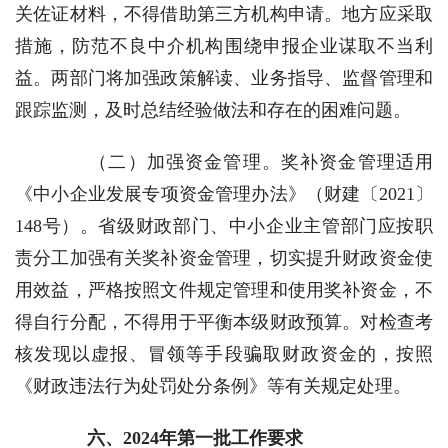
关佐证材料，不得借助第三方机构申请。地方应采取
措施，防范不良中介机构围绕申报企业谋取不当利
益。两部门将加强政策解读、业务指导、监督管理和
跟踪监测，及时总结经验做法和存在的困难问题。
（二）加强资金管理。
奖补资金管理适用
《中小企业发展专项资金管理办法》（财建〔2021〕
148号）。省级财政部门、中小企业主管部门应按职
责分工加强有关奖补资金管理，切实提升财政资金使
用效益，严格按照文件规定管理和使用奖补资金，不
得自行分配，不得用于平衡本级财政预算。对检查考
核发现以虚报、冒领等手段骗取财政资金的，按照
《财政违法行为处罚处分条例》等有关规定处理。
六、2024年第一批工作要求