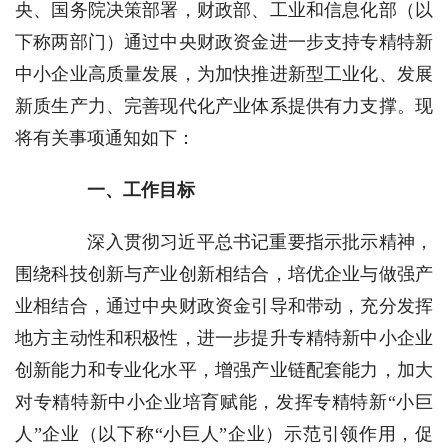
央、国务院决策部署，财政部、工业和信息化部（以
下称两部门）通过中央财政资金进一步支持专精特新
中小企业高质量发展，为加快推进新型工业化、发展
新质生产力、完善现代化产业体系提供有力支撑。现
将有关事项通知如下：
一、工作目标
深入贯彻习近平总书记重要指示批示精神，
围绕科技创新与产业创新相结合，培优企业与做强产
业相结合，通过中央财政资金引导和带动，充分发挥
地方主动性和积极性，进一步提升专精特新中小企业
创新能力和专业化水平，增强产业链配套能力，加大
对专精特新中小企业培育赋能，发挥专精特新“小巨
人”企业（以下称“小巨人”企业）示范引领作用，促