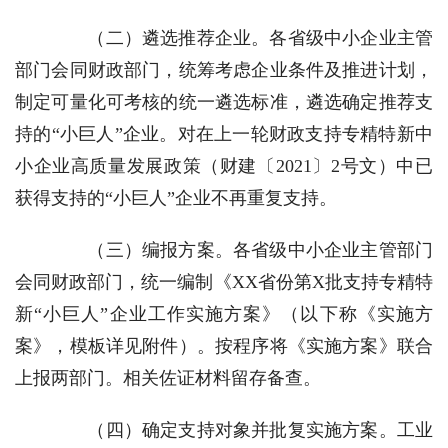
（二）遴选推荐企业。
各省级中小企业主管
部门会同财政部门，统筹考虑企业条件及推进计划，
制定可量化可考核的统一遴选标准，遴选确定推荐支
持的“小巨人”企业。对在上一轮财政支持专精特新中
小企业高质量发展政策（财建〔2021〕2号文）中已
获得支持的“小巨人”企业不再重复支持。
（三）编报方案。
各省级中小企业主管部门
会同财政部门，统一编制《XX省份第X批支持专精特
新“小巨人”企业工作实施方案》（以下称《实施方
案》，模板详见附件）。按程序将《实施方案》联合
上报两部门。相关佐证材料留存备查。
（四）确定支持对象并批复实施方案。
工业