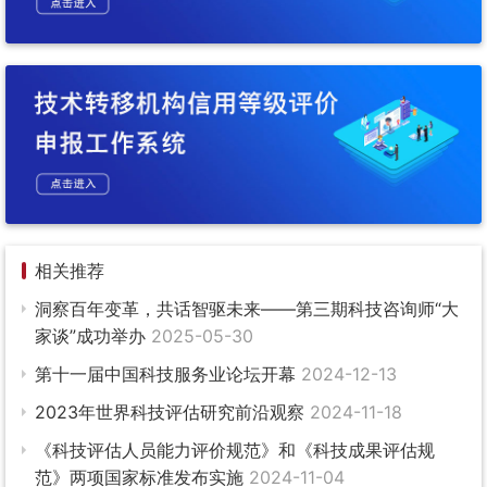
相关推荐
洞察百年变革，共话智驱未来——第三期科技咨询师“大
家谈”成功举办
2025-05-30
第十一届中国科技服务业论坛开幕
2024-12-13
2023年世界科技评估研究前沿观察
2024-11-18
《科技评估人员能力评价规范》和《科技成果评估规
范》两项国家标准发布实施
2024-11-04