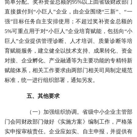
简单分配。奖补资金总额的95%以上由省级财政部门
直接拨付到“小巨人”企业，由企业围绕“三新”、“一
强”目标任务自主安排使用；不超过奖补资金总额的
5%可重点用于对“小巨人”企业培育赋能，包括向“小
巨人”企业提供管理诊断、人才培训、质量诊断等培
育赋能服务，建立健全以技术支持、成果转化、资金
对接、企业孵化、产业融通等为主要功能的专精特新
赋能体系，相关工作要求由两部门相关司局制定规范
标准，统一进行组织部署，通知另发。
五、其他要求
（一）加强组织协调。
省级中小企业主管部
门会同财政部门做好《实施方案》编制工作，严格落
实申报审核责任。企业应如实、自主申报，并提供有