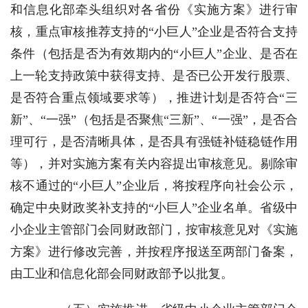
和信息化部牵头组织对各省份《实施方案》进行审
核，重点审核推荐支持的“小巨人”企业是否符合支持
条件（包括是否为有效期内的“小巨人”企业、是否在
上一轮支持政策中获得支持、是否已公开发行股票、
是否符合重点领域要求等），推进计划是否符合“三
新”、“一强”（包括是否聚焦“三新”、“一强”，是否合
理可行，是否清晰具体，是否具有强链补链稳链作用
等），并对实施方案有关内容提出审核意见。剔除审
核不通过的“小巨人”企业后，将按程序向社会公示，
确定中央财政奖补支持的“小巨人”企业名单。省级中
小企业主管部门会同财政部门，按审核意见对《实施
方案》进行修改完善，并按程序报送至两部门备案，
由工业和信息化部会同财政部予以批复。