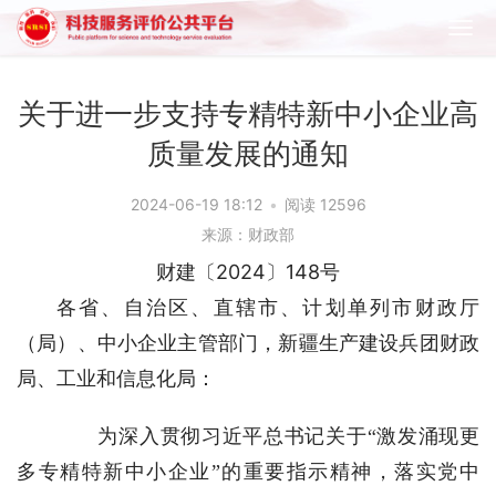
关于进一步支持专精特新中小企业高
质量发展的通知
2024-06-19 18:12
•
阅读 12596
来源：财政部
财建〔2024〕148号
各省、自治区、直辖市、计划单列市财政厅
（局）、中小企业主管部门，新疆生产建设兵团财政
局、工业和信息化局：
为深入贯彻习近平总书记关于“激发涌现更
多专精特新中小企业”的重要指示精神，落实党中