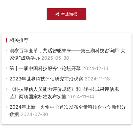
生成海报
相关推荐
洞察百年变革，共话智驱未来——第三期科技咨询师“大
家谈”成功举办
2025-05-30
第十一届中国科技服务业论坛开幕
2024-12-13
2023年世界科技评估研究前沿观察
2024-11-18
《科技评估人员能力评价规范》和《科技成果评估规
范》两项国家标准发布实施
2024-11-04
2024年上新！火炬中心首次发布全量科技企业创新积分
数据
2024-07-30