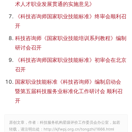
术人才职业发展贯通的实施意见》
《科技咨询师国家职业技能标准》终审会顺利召
开
科技咨询师《国家职业技能培训系列教程》编制
研讨会召开
《科技咨询师国家职业技能标准》初审会在北京
召开
国家职业技能标准《科技咨询师》编制启动会
暨第五届科技服务业标准化工作研讨会 顺利召
开
原创文章，作者：科技服务机构星级评价工作委员会办公室，如若
转载，请注明出处：http://kjfwpj.org.cn/tongzhi/1666.html