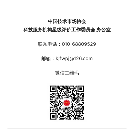
中国技术市场协会
科技服务机构星级评价工作委员会 办公室
联系电话：010-68809529
邮箱：kjfwpj@126.com
微信二维码