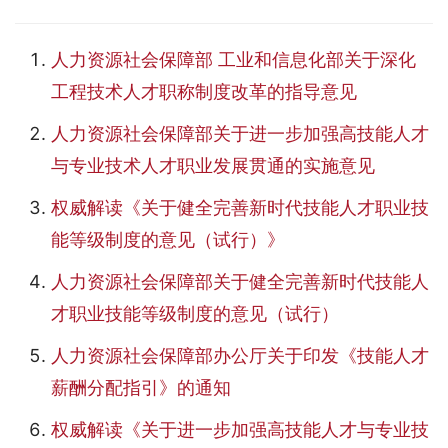
n
人力资源社会保障部 工业和信息化部关于深化
工程技术人才职称制度改革的指导意见
人力资源社会保障部关于进一步加强高技能人才
与专业技术人才职业发展贯通的实施意见
权威解读《关于健全完善新时代技能人才职业技
能等级制度的意见（试行）》
人力资源社会保障部关于健全完善新时代技能人
才职业技能等级制度的意见（试行）
人力资源社会保障部办公厅关于印发《技能人才
薪酬分配指引》的通知
权威解读《关于进一步加强高技能人才与专业技