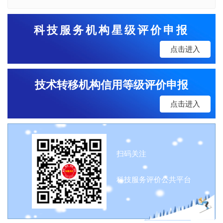
科技服务机构星级评价申报
点击进入
技术转移机构信用等级评价申报
点击进入
扫码关注
科技服务评价公共平台