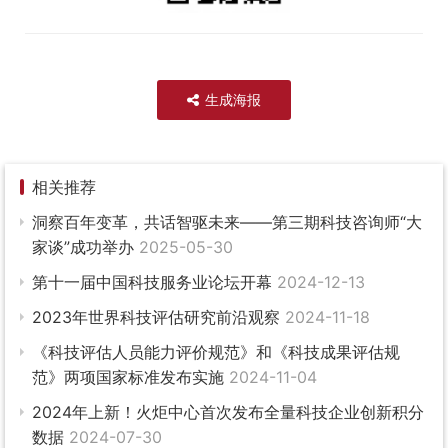
生成海报
相关推荐
洞察百年变革，共话智驱未来——第三期科技咨询师“大
家谈”成功举办
2025-05-30
第十一届中国科技服务业论坛开幕
2024-12-13
2023年世界科技评估研究前沿观察
2024-11-18
《科技评估人员能力评价规范》和《科技成果评估规
范》两项国家标准发布实施
2024-11-04
2024年上新！火炬中心首次发布全量科技企业创新积分
数据
2024-07-30