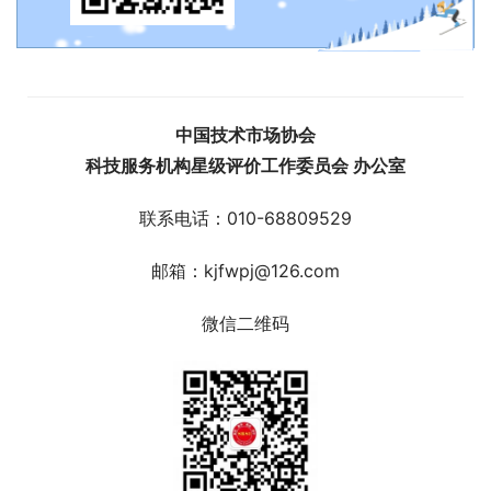
中国技术市场协会
科技服务机构星级评价工作委员会 办公室
联系电话：010-68809529
邮箱：kjfwpj@126.com
微信二维码