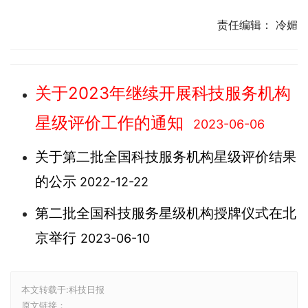
责任编辑： 冷媚
关于2023年继续开展科技服务机构
星级评价工作的通知
2023-06-06
关于第二批全国科技服务机构星级评价结果
的公示
2022-12-22
第二批全国科技服务星级机构授牌仪式在北
京举行
2023-06-10
本文转载于:科技日报
原文链接：