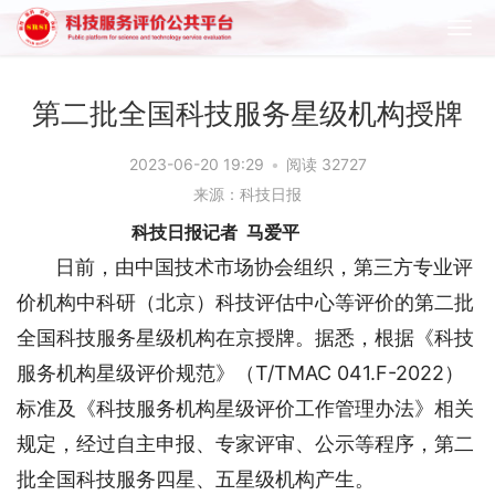
第二批全国科技服务星级机构授牌
2023-06-20 19:29
•
阅读 32727
来源：科技日报
科技日报记者  马爱平 
       日前，由中国技术市场协会组织，第三方专业评
价机构中科研（北京）科技评估中心等评价的第二批
全国科技服务星级机构在京授牌。据悉，根据《科技
服务机构星级评价规范》（T/TMAC 041.F-2022）
标准及《科技服务机构星级评价工作管理办法》相关
规定，经过自主申报、专家评审、公示等程序，第二
批全国科技服务四星、五星级机构产生。