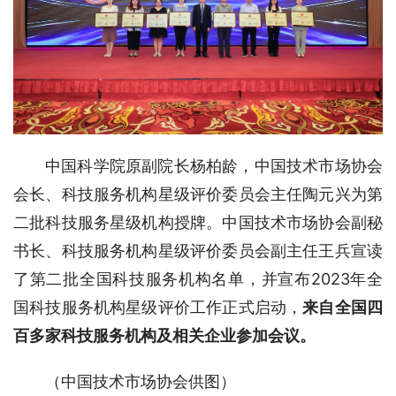
中国科学院原副院长杨柏龄，中国技术市场协会
会长、科技服务机构星级评价委员会主任陶元兴为第
二批科技服务星级机构授牌。中国技术市场协会副秘
书长、科技服务机构星级评价委员会副主任王兵宣读
了第二批全国科技服务机构名单，并宣布2023年全
国科技服务机构星级评价工作正式启动，
来自全国四
百多家科技服务机构及相关企业参加会议。
（中国技术市场协会供图）