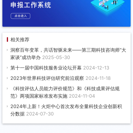
相关推荐
洞察百年变革，共话智驱未来——第三期科技咨询师“大
家谈”成功举办
2025-05-30
第十一届中国科技服务业论坛开幕
2024-12-13
2023年世界科技评估研究前沿观察
2024-11-18
《科技评估人员能力评价规范》和《科技成果评估规
范》两项国家标准发布实施
2024-11-04
2024年上新！火炬中心首次发布全量科技企业创新积
分数据
2024-07-30