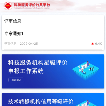
评审信息
专家通知1
评审信息
2022-04-25
6.4K