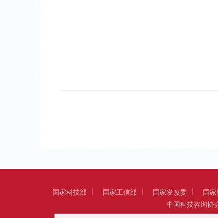
国家科技部
国家工信部
国家发改委
国家
中国科技咨询协