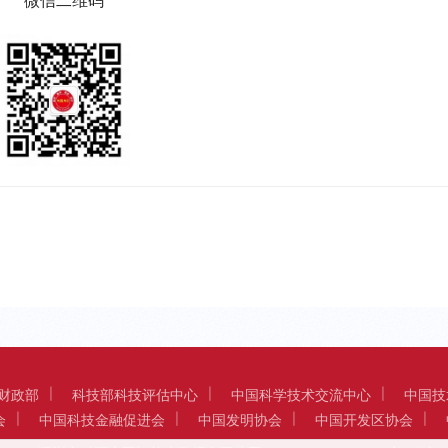
微信二维码
财政部
科技部科技评估中心
中国科学技术交流中心
中国技
会
中国科技金融促进会
中国发明协会
中国开发区协会