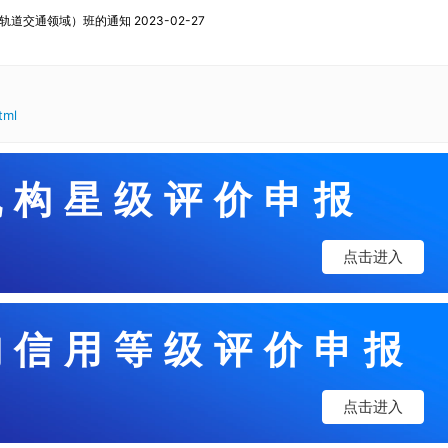
交通领域）班的通知 2023-02-27
tml
机构星级评价申报
点击进入
构信用等级评价申报
点击进入