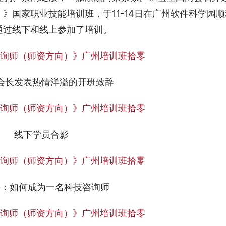
》国家职业技能培训班，于11-14日在广州软件科学园顺
通过线下和线上参加了培训。
会长发表热情洋溢的开班致辞
线下学员合影
课：如何成为一名科技咨询师