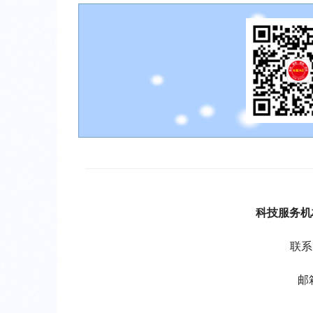
科技服务机
联系
邮箱