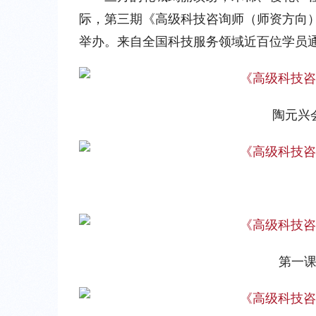
际，第三期《高级科技咨询师（师资方向）
举办。来自全国科技服务领域近百位学员
陶元兴
第一