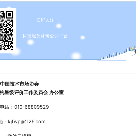
扫码关注
科技服务评价公共平台
中国技术市场协会
构星级评价工作委员会 办公室
电话：010-68809529
：kjfwpj@126.com