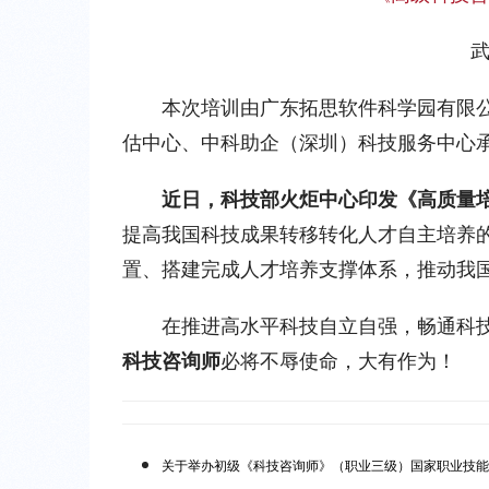
本次培训由广东拓思软件科学园有限
估中心、中科助企（深圳）科技服务中心
近日，
科技部火炬中心印发《高质量
提高我国科技成果转移转化人才自主培养
置、搭建完成人才培养支撑体系，推动我
在推进高水平科技自立自强，畅通科技
科技咨询师
必将不辱使命，大有作为！
关于举办初级《科技咨询师》（职业三级）国家职业技能培训的