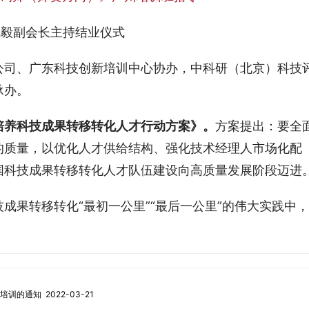
武毅副会长主持结业仪式
公司、广东科技创新培训中心协办，中科研（北京）科技
承办。
培养科技成果转移转化人才行动方案》。
方案提出：要全
的质量，以优化人才供给结构、强化技术经理人市场化配
国科技成果转移转化人才队伍建设向高质量发展阶段迈进
成果转移转化“最初一公里”“最后一公里”的伟大实践中，
通知 2022-03-21