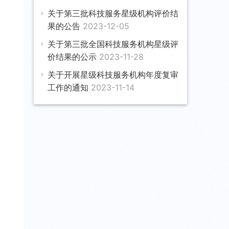
关于第三批科技服务星级机构评价结
果的公告
2023-12-05
关于第三批全国科技服务机构星级评
价结果的公示
2023-11-28
关于开展星级科技服务机构年度复审
工作的通知
2023-11-14