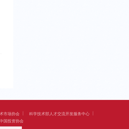
术市场协会
科学技术部人才交流开发服务中心
中国投资协会