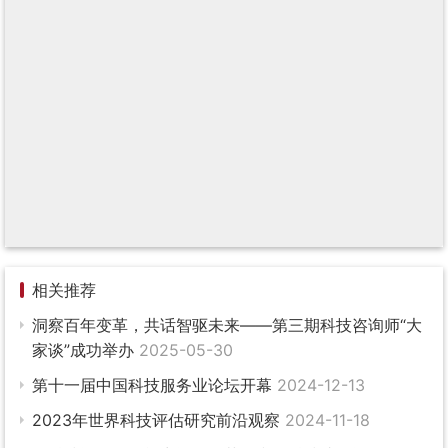
相关推荐
洞察百年变革，共话智驱未来——第三期科技咨询师“大
家谈”成功举办
2025-05-30
第十一届中国科技服务业论坛开幕
2024-12-13
2023年世界科技评估研究前沿观察
2024-11-18