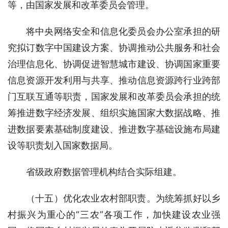
等，由国家发展和改革委员会管理。
将中央网络安全和信息化委员会办公室承担的研
究拟订数字中国建设方案、协调推动公共服务和社会
治理信息化、协调促进智慧城市建设、协调国家重要
信息资源开发利用与共享、推动信息资源跨行业跨部
门互联互通等职责，国家发展和改革委员会承担的统
筹推进数字经济发展、组织实施国家大数据战略、推
进数据要素基础制度建设、推进数字基础设施布局建
设等职责划入国家数据局。
省级政府数据管理机构结合实际组建。
（十五）优化农业农村部职责。为统筹抓好以乡
村振兴为重心的“三农”各项工作，加快建设农业强