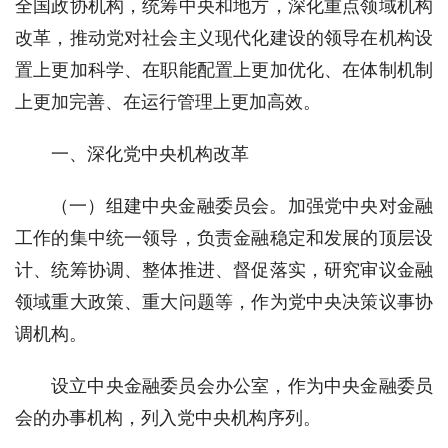
全国政协机构，统筹中央和地方，深化重点领域机构
改革，推动党对社会主义现代化建设的领导在机构设
置上更加科学、在职能配置上更加优化、在体制机制
上更加完善、在运行管理上更加高效。
一、深化党中央机构改革
（一）组建中央金融委员会。加强党中央对金融
工作的集中统一领导，负责金融稳定和发展的顶层设
计、统筹协调、整体推进、督促落实，研究审议金融
领域重大政策、重大问题等，作为党中央决策议事协
调机构。
设立中央金融委员会办公室，作为中央金融委员
会的办事机构，列入党中央机构序列。