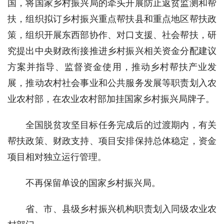
国，将国家乡村振兴局的牵头开展防止返贫监测和帮
扶，组织拟订乡村振兴重点帮扶县和重点地区帮扶政
策，组织开展东西部协作、对口支援、社会帮扶，研
究提出中央财政衔接推进乡村振兴相关资金分配建议
方案并指导、监督资金使用，推动乡村帮扶产业发
展，推动农村社会事业和公共服务发展等职责划入农
业农村部，在农业农村部加挂国家乡村振兴局牌子。
全国脱贫攻坚目标任务完成后的过渡期内，有关
帮扶政策、财政支持、项目安排保持总体稳定，资金
项目相对独立运行管理。
不再保留单设的国家乡村振兴局。
省、市、县级乡村振兴机构职责划入同级农业农