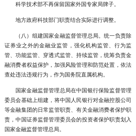
科学技术部不再保留国家外国专家局牌子。
地方政府科技部门职责结合实际进行调整。
（八）组建国家金融监督管理总局。统一负责除
证券业之外的金融业监管，强化机构监管、行为监
管、功能监管、穿透式监管、持续监管，统筹负责金
融消费者权益保护，加强风险管理和防范处置，依法
查处违法违规行为，作为国务院直属机构。
国家金融监督管理总局在中国银行保险监督管理
委员会基础上组建，将中国人民银行对金融控股公司
等金融集团的日常监管职责、有关金融消费者保护职
责，中国证券监督管理委员会的投资者保护职责划入
国家金融监督管理总局。