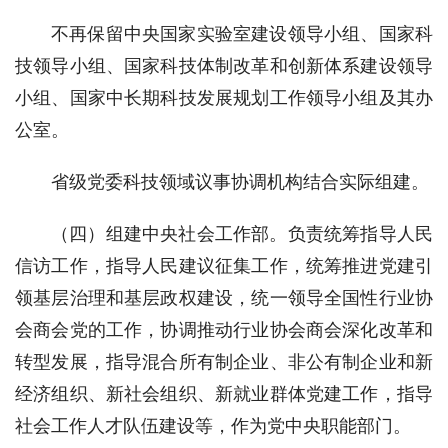
不再保留中央国家实验室建设领导小组、国家科
技领导小组、国家科技体制改革和创新体系建设领导
小组、国家中长期科技发展规划工作领导小组及其办
公室。
省级党委科技领域议事协调机构结合实际组建。
（四）组建中央社会工作部。负责统筹指导人民
信访工作，指导人民建议征集工作，统筹推进党建引
领基层治理和基层政权建设，统一领导全国性行业协
会商会党的工作，协调推动行业协会商会深化改革和
转型发展，指导混合所有制企业、非公有制企业和新
经济组织、新社会组织、新就业群体党建工作，指导
社会工作人才队伍建设等，作为党中央职能部门。