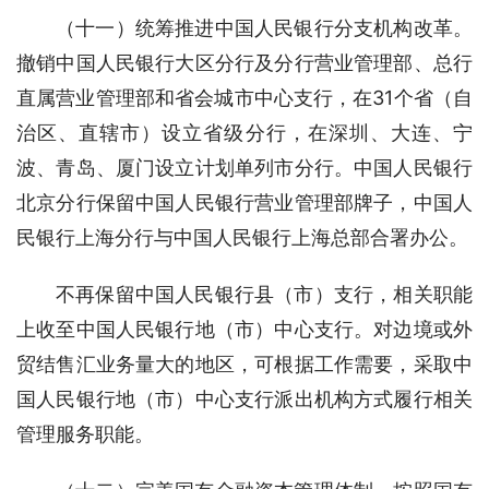
（十一）统筹推进中国人民银行分支机构改革。
撤销中国人民银行大区分行及分行营业管理部、总行
直属营业管理部和省会城市中心支行，在31个省（自
治区、直辖市）设立省级分行，在深圳、大连、宁
波、青岛、厦门设立计划单列市分行。中国人民银行
北京分行保留中国人民银行营业管理部牌子，中国人
民银行上海分行与中国人民银行上海总部合署办公。
不再保留中国人民银行县（市）支行，相关职能
上收至中国人民银行地（市）中心支行。对边境或外
贸结售汇业务量大的地区，可根据工作需要，采取中
国人民银行地（市）中心支行派出机构方式履行相关
管理服务职能。