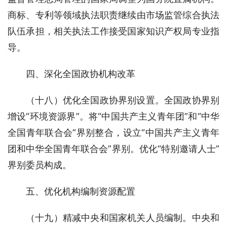
商标、专利等领域执法职责继续由市场监管综合执法
队伍承担，相关执法工作接受国家知识产权局专业指
导。
四、深化全国政协机构改革
（十八）优化全国政协界别设置。全国政协界别
增设“环境资源界”。将“中国共产主义青年团”和“中华
全国青年联合会”界别整合，设立“中国共产主义青年
团和中华全国青年联合会”界别。优化“特别邀请人士”
界别委员构成。
五、优化机构编制资源配置
（十九）精减中央和国家机关人员编制。中央和