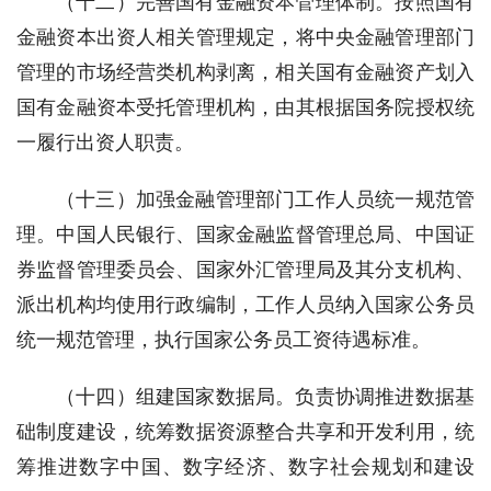
（十二）完善国有金融资本管理体制。按照国有
金融资本出资人相关管理规定，将中央金融管理部门
管理的市场经营类机构剥离，相关国有金融资产划入
国有金融资本受托管理机构，由其根据国务院授权统
一履行出资人职责。
（十三）加强金融管理部门工作人员统一规范管
理。中国人民银行、国家金融监督管理总局、中国证
券监督管理委员会、国家外汇管理局及其分支机构、
派出机构均使用行政编制，工作人员纳入国家公务员
统一规范管理，执行国家公务员工资待遇标准。
（十四）组建国家数据局。负责协调推进数据基
础制度建设，统筹数据资源整合共享和开发利用，统
筹推进数字中国、数字经济、数字社会规划和建设