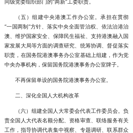
同级党委组织部门的“两新”工委职责。
（五）组建中央港澳工作办公室。承担在贯彻
“一国两制”方针、落实中央全面管治权、依法治港治
澳、维护国家安全、保障民生福祉、支持港澳融入国
家发展大局等方面的调查研究、统筹协调、督促落实
职责，在国务院港澳事务办公室基础上组建，作为党
中央办事机构，保留国务院港澳事务办公室牌子。
不再保留单设的国务院港澳事务办公室。
二、深化全国人大机构改革
（六）组建全国人大常委会代表工作委员会。负
责全国人大代表名额分配、资格审查、联络服务有关
工作，指导协调代表集中视察、专题调研、联系群众