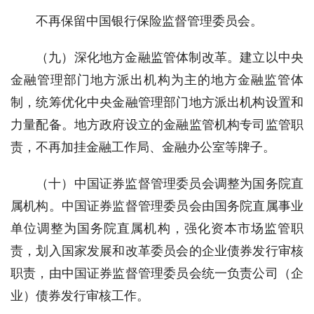
不再保留中国银行保险监督管理委员会。
（九）深化地方金融监管体制改革。建立以中央
金融管理部门地方派出机构为主的地方金融监管体
制，统筹优化中央金融管理部门地方派出机构设置和
力量配备。地方政府设立的金融监管机构专司监管职
责，不再加挂金融工作局、金融办公室等牌子。
（十）中国证券监督管理委员会调整为国务院直
属机构。中国证券监督管理委员会由国务院直属事业
单位调整为国务院直属机构，强化资本市场监管职
责，划入国家发展和改革委员会的企业债券发行审核
职责，由中国证券监督管理委员会统一负责公司（企
业）债券发行审核工作。