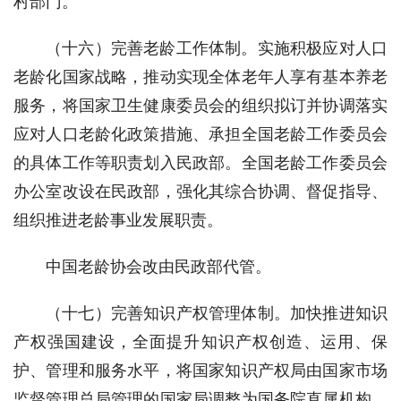
村部门。
（十六）完善老龄工作体制。实施积极应对人口
老龄化国家战略，推动实现全体老年人享有基本养老
服务，将国家卫生健康委员会的组织拟订并协调落实
应对人口老龄化政策措施、承担全国老龄工作委员会
的具体工作等职责划入民政部。全国老龄工作委员会
办公室改设在民政部，强化其综合协调、督促指导、
组织推进老龄事业发展职责。
中国老龄协会改由民政部代管。
（十七）完善知识产权管理体制。加快推进知识
产权强国建设，全面提升知识产权创造、运用、保
护、管理和服务水平，将国家知识产权局由国家市场
监督管理总局管理的国家局调整为国务院直属机构。