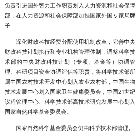
负责引进国外智力工作职责划入人力资源和社会保障
部，在人力资源和社会保障部加挂国家外国专家局牌
子。
深化财政科技经费分配使用机制改革，完善中央
财政科技计划执行和专业机构管理体制，调整科学技
术部的中央财政科技计划（专项、基金等）协调管
理、科研项目资金协调评估等职责，将科学技术部所
属中国农村技术开发中心划入农业农村部，中国生物
技术发展中心划入国家卫生健康委员会，中国21世纪
议程管理中心、科学技术部高技术研究发展中心划入
国家自然科学基金委员会。
国家自然科学基金委员会仍由科学技术部管理。