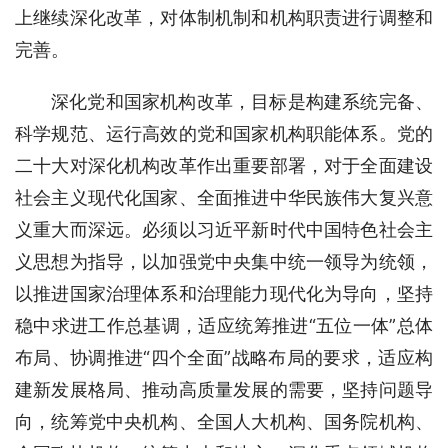
上继续深化改革，对体制机制和机构职责进行调整和
完善。
深化党和国家机构改革，目标是构建系统完备、
科学规范、运行高效的党和国家机构职能体系。党的
二十大对深化机构改革作出重要部署，对于全面建设
社会主义现代化国家、全面推进中华民族伟大复兴意
义重大而深远。必须以习近平新时代中国特色社会主
义思想为指导，以加强党中央集中统一领导为统领，
以推进国家治理体系和治理能力现代化为导向，坚持
稳中求进工作总基调，适应统筹推进“五位一体”总体
布局、协调推进“四个全面”战略布局的要求，适应构
建新发展格局、推动高质量发展的需要，坚持问题导
向，统筹党中央机构、全国人大机构、国务院机构、