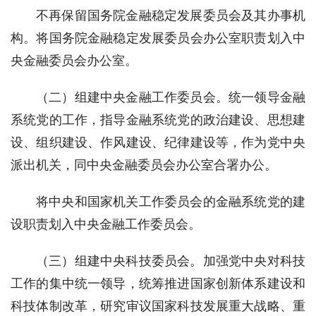
不再保留国务院金融稳定发展委员会及其办事机
构。将国务院金融稳定发展委员会办公室职责划入中
央金融委员会办公室。
（二）组建中央金融工作委员会。统一领导金融
系统党的工作，指导金融系统党的政治建设、思想建
设、组织建设、作风建设、纪律建设等，作为党中央
派出机关，同中央金融委员会办公室合署办公。
将中央和国家机关工作委员会的金融系统党的建
设职责划入中央金融工作委员会。
（三）组建中央科技委员会。加强党中央对科技
工作的集中统一领导，统筹推进国家创新体系建设和
科技体制改革，研究审议国家科技发展重大战略、重