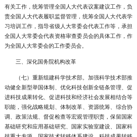
有关工作，统筹管理全国人大代表议案建议工作，负
责全国人大代表履职监督管理，统筹全国人大代表学
习培训工作，指导省级人大常委会代表工作等，承担
全国人大常委会代表资格审查委员会的具体工作，作
为全国人大常委会的工作委员会。
三、深化国务院机构改革
（七）重新组建科学技术部。加强科学技术部推
动健全新型举国体制、优化科技创新全链条管理、促
进科技成果转化、促进科技和经济社会发展相结合等
职能，强化战略规划、体制改革、资源统筹、综合协
调、政策法规、督促检查等宏观管理职责，保留国家
基础研究和应用基础研究、国家实验室建设、国家科
技重大专项、国家技术转移体系建设、科技成果转移