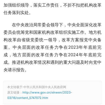
加强组织领导，落实工作责任，不折不扣把机构改革
任务落到实处。
在中央政治局常委会领导下，中央全面深化改革
委员会统筹党和国家机构改革组织实施工作。地方机
构改革由省级党委统一领导，改革方案报党中央备
案。中央层面的改革任务力争在2023年年底前完
成，地方层面的改革任务力争在2024年年底前完
成。推进机构改革情况和遇到的重大问题及时向党中
央请示报告。
本文转载于:中华人民共和国中央人民政府网
原文链接：
http://www.gov.cn/xinwen/2023-
03/16/content_5747072.htm