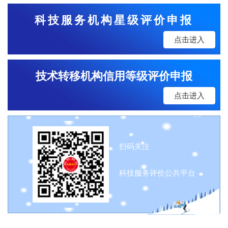
科技服务机构星级评价申报
点击进入
技术转移机构信用等级评价申报
点击进入
扫码关注
科技服务评价公共平台