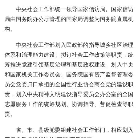
中央社会工作部统一领导国家信访局。国家信访
局由国务院办公厅管理的国家局调整为国务院直属机
构。
中央社会工作部划入民政部的指导城乡社区治理
体系和治理能力建设、拟订社会工作政策等职责，统
筹推进党建引领基层治理和基层政权建设。划入中央
和国家机关工作委员会、国务院国有资产监督管理委
员会党委归口承担的全国性行业协会商会党的建设职
责，划入中央精神文明建设指导委员会办公室的全国
志愿服务工作的统筹规划、协调指导、督促检查等职
责。
省、市、县级党委组建社会工作部门，相应划入