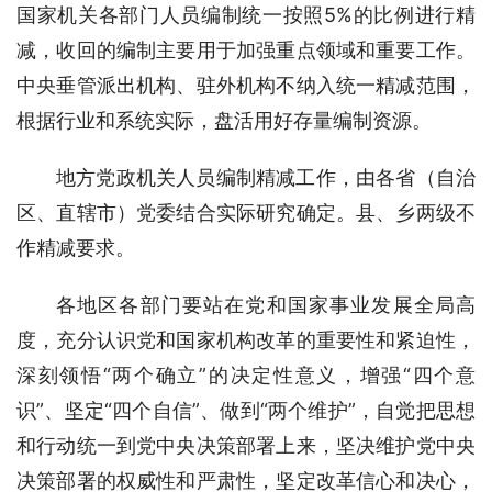
国家机关各部门人员编制统一按照5%的比例进行精
减，收回的编制主要用于加强重点领域和重要工作。
中央垂管派出机构、驻外机构不纳入统一精减范围，
根据行业和系统实际，盘活用好存量编制资源。
地方党政机关人员编制精减工作，由各省（自治
区、直辖市）党委结合实际研究确定。县、乡两级不
作精减要求。
各地区各部门要站在党和国家事业发展全局高
度，充分认识党和国家机构改革的重要性和紧迫性，
深刻领悟“两个确立”的决定性意义，增强“四个意
识”、坚定“四个自信”、做到“两个维护”，自觉把思想
和行动统一到党中央决策部署上来，坚决维护党中央
决策部署的权威性和严肃性，坚定改革信心和决心，