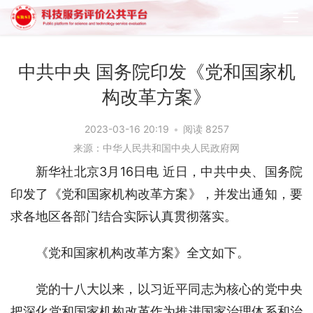
中共中央 国务院印发《党和国家机
构改革方案》
2023-03-16 20:19
•
阅读 8257
来源：中华人民共和国中央人民政府网
新华社北京3月16日电 近日，中共中央、国务院
印发了《党和国家机构改革方案》，并发出通知，要
求各地区各部门结合实际认真贯彻落实。
《党和国家机构改革方案》全文如下。
党的十八大以来，以习近平同志为核心的党中央
把深化党和国家机构改革作为推进国家治理体系和治