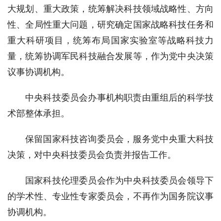
大规划、重大政策，统筹解决科技领域战略性、方向
性、全局性重大问题，研究确定国家战略科技任务和
重大科研项目，统筹布局国家实验室等战略科技力
量，统筹协调军民科技融合发展等，作为党中央决策
议事协调机构。
中央科技委员会办事机构职责由重组后的科学技
术部整体承担。
保留国家科技咨询委员会，服务党中央重大科技
决策，对中央科技委员会负责并报告工作。
国家科技伦理委员会作为中央科技委员会领导下
的学术性、专业性专家委员会，不再作为国务院议事
协调机构。