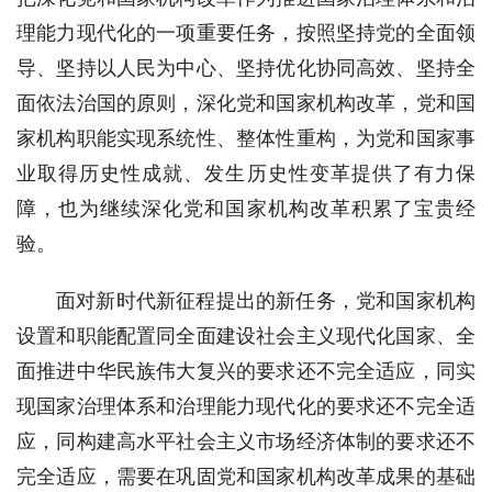
理能力现代化的一项重要任务，按照坚持党的全面领
导、坚持以人民为中心、坚持优化协同高效、坚持全
面依法治国的原则，深化党和国家机构改革，党和国
家机构职能实现系统性、整体性重构，为党和国家事
业取得历史性成就、发生历史性变革提供了有力保
障，也为继续深化党和国家机构改革积累了宝贵经
验。
面对新时代新征程提出的新任务，党和国家机构
设置和职能配置同全面建设社会主义现代化国家、全
面推进中华民族伟大复兴的要求还不完全适应，同实
现国家治理体系和治理能力现代化的要求还不完全适
应，同构建高水平社会主义市场经济体制的要求还不
完全适应，需要在巩固党和国家机构改革成果的基础