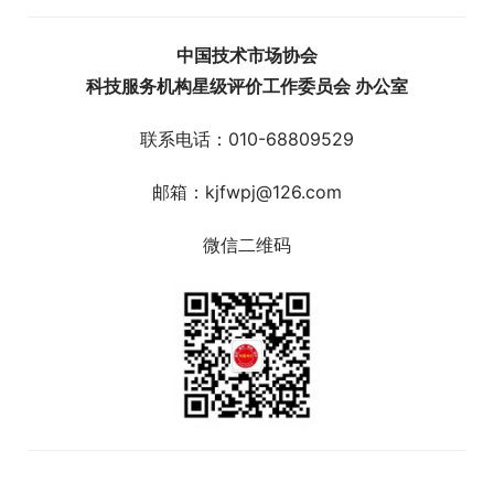
中国技术市场协会
科技服务机构星级评价工作委员会 办公室
联系电话：010-68809529
邮箱：kjfwpj@126.com
微信二维码