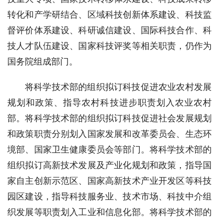
转化和产学研结合、区域科技创新体系建设、科技监
督评价体系建设、科研诚信建设、国际科技合作、科
技人才队伍建设、国家科技评奖等相关职责，仍作为
国务院组成部门。
将科学技术部的组织拟订科技促进农业农村发展
规划和政策、指导农村科技进步职责划入农业农村
部。将科学技术部的组织拟订科技促进社会发展规划
和政策职责分别划入国家发展和改革委员会、生态环
境部、国家卫生健康委员会等部门。将科学技术部的
组织拟订高新技术发展及产业化规划和政策，指导国
家自主创新示范区、国家高新技术产业开发区等科技
园区建设，指导科技服务业、技术市场、科技中介组
织发展等职责划入工业和信息化部。将科学技术部的